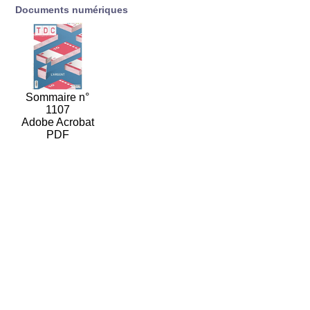
Documents numériques
Sommaire n°
1107
Adobe Acrobat
PDF