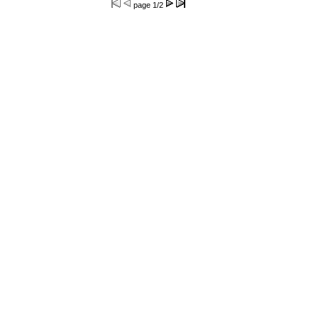
page
1/2