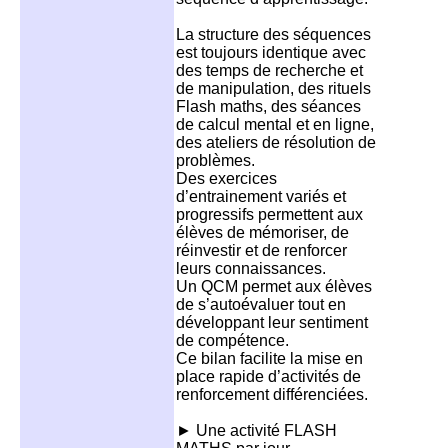
La structure des séquences
est toujours identique avec
des temps de recherche et
de manipulation, des rituels
Flash maths, des séances
de calcul mental et en ligne,
des ateliers de résolution de
problèmes.
Des exercices
d’entrainement variés et
progressifs permettent aux
élèves de mémoriser, de
réinvestir et de renforcer
leurs connaissances.
Un QCM permet aux élèves
de s’autoévaluer tout en
développant leur sentiment
de compétence.
Ce bilan facilite la mise en
place rapide d’activités de
renforcement différenciées.
► Une activité FLASH