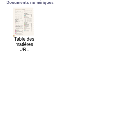
Documents numériques
Table des
matières
URL