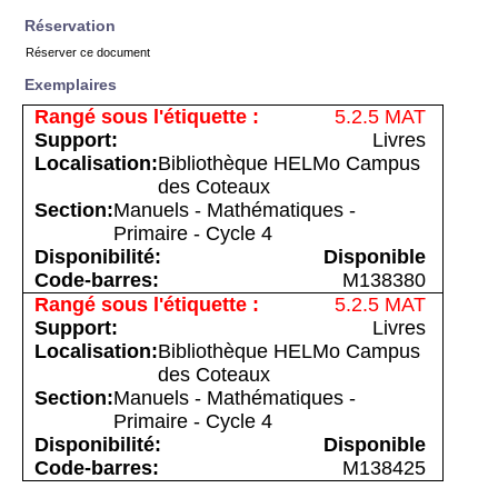
Réservation
Réserver ce document
Exemplaires
5.2.5 MAT
Livres
Bibliothèque HELMo Campus
des Coteaux
Manuels - Mathématiques -
Primaire - Cycle 4
Disponible
M138380
5.2.5 MAT
Livres
Bibliothèque HELMo Campus
des Coteaux
Manuels - Mathématiques -
Primaire - Cycle 4
Disponible
M138425