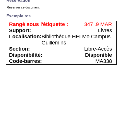
Réservation
Réserver ce document
Exemplaires
347 .9 MAR
Livres
Bibliothèque HELMo Campus
Guillemins
Libre-Accès
Disponible
MA338