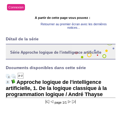
Connexion
A partir de cette page vous pouvez :
Retourner au premier écran avec les dernières
notices...
Détail de la série
Série Approche logique de l'intelligence artificielle
Documents disponibles dans cette série
Approche logique de l'intelligence
artificielle, 1. De la logique classique à la
programmation logique
/ André Thayse
page 1/1