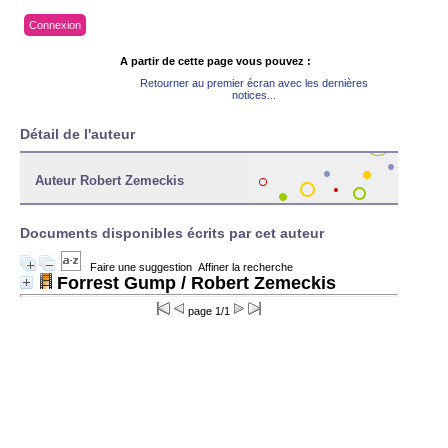
Connexion
A partir de cette page vous pouvez :
Retourner au premier écran avec les dernières
notices...
Détail de l'auteur
Auteur Robert Zemeckis
Documents disponibles écrits par cet auteur
Faire une suggestion
Affiner la recherche
Forrest Gump
/ Robert Zemeckis
page 1/1