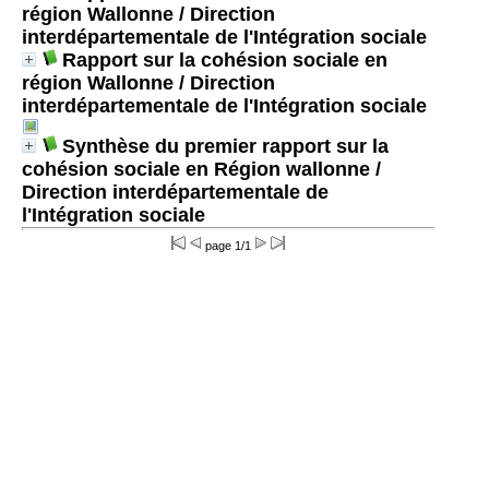
région Wallonne
/ Direction
interdépartementale de l'Intégration sociale
Rapport sur la cohésion sociale en
région Wallonne
/ Direction
interdépartementale de l'Intégration sociale
Synthèse du premier rapport sur la
cohésion sociale en Région wallonne
/
Direction interdépartementale de
l'Intégration sociale
page 1/1