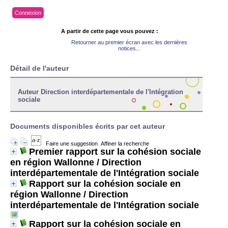
Connexion
A partir de cette page vous pouvez :
Retourner au premier écran avec les dernières
notices...
Détail de l'auteur
Auteur Direction interdépartementale de l'Intégration
sociale
Documents disponibles écrits par cet auteur
Faire une suggestion
Affiner la recherche
Premier rapport sur la cohésion sociale
en région Wallonne
/ Direction
interdépartementale de l'Intégration sociale
Rapport sur la cohésion sociale en
région Wallonne
/ Direction
interdépartementale de l'Intégration sociale
Rapport sur la cohésion sociale en