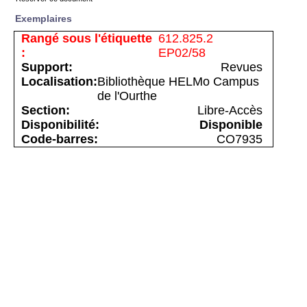
Exemplaires
612.825.2
EP02/58
Revues
Bibliothèque HELMo Campus
de l'Ourthe
Libre-Accès
Disponible
CO7935