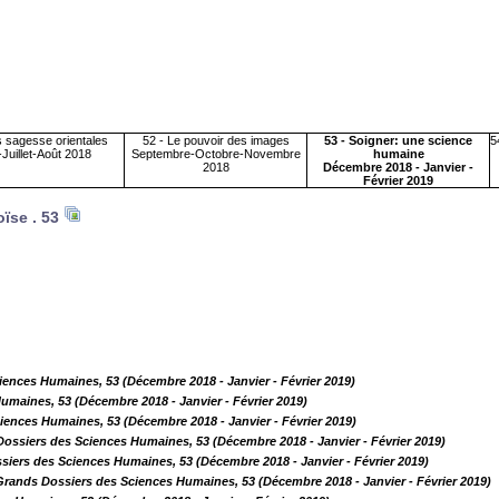
s sagesse orientales
52 - Le pouvoir des images
53 - Soigner: une science
5
-Juillet-Août 2018
Septembre-Octobre-Novembre
humaine
2018
Décembre 2018 - Janvier -
Février 2019
oïse .
53
iences Humaines, 53 (Décembre 2018 - Janvier - Février 2019)
umaines, 53 (Décembre 2018 - Janvier - Février 2019)
iences Humaines, 53 (Décembre 2018 - Janvier - Février 2019)
Dossiers des Sciences Humaines, 53 (Décembre 2018 - Janvier - Février 2019)
siers des Sciences Humaines, 53 (Décembre 2018 - Janvier - Février 2019)
Grands Dossiers des Sciences Humaines, 53 (Décembre 2018 - Janvier - Février 2019)