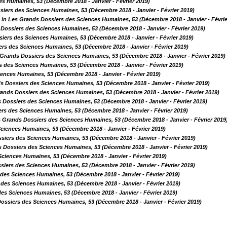
s Humaines, 53 (Décembre 2018 - Janvier - Février 2019)
siers des Sciences Humaines, 53 (Décembre 2018 - Janvier - Février 2019)
o
in Les Grands Dossiers des Sciences Humaines, 53 (Décembre 2018 - Janvier - Févrie
Dossiers des Sciences Humaines, 53 (Décembre 2018 - Janvier - Février 2019)
iers des Sciences Humaines, 53 (Décembre 2018 - Janvier - Février 2019)
rs des Sciences Humaines, 53 (Décembre 2018 - Janvier - Février 2019)
 Grands Dossiers des Sciences Humaines, 53 (Décembre 2018 - Janvier - Février 2019)
 des Sciences Humaines, 53 (Décembre 2018 - Janvier - Février 2019)
ences Humaines, 53 (Décembre 2018 - Janvier - Février 2019)
s Dossiers des Sciences Humaines, 53 (Décembre 2018 - Janvier - Février 2019)
rands Dossiers des Sciences Humaines, 53 (Décembre 2018 - Janvier - Février 2019)
 Dossiers des Sciences Humaines, 53 (Décembre 2018 - Janvier - Février 2019)
rs des Sciences Humaines, 53 (Décembre 2018 - Janvier - Février 2019)
s Grands Dossiers des Sciences Humaines, 53 (Décembre 2018 - Janvier - Février 2019
ciences Humaines, 53 (Décembre 2018 - Janvier - Février 2019)
siers des Sciences Humaines, 53 (Décembre 2018 - Janvier - Février 2019)
 Dossiers des Sciences Humaines, 53 (Décembre 2018 - Janvier - Février 2019)
ciences Humaines, 53 (Décembre 2018 - Janvier - Février 2019)
siers des Sciences Humaines, 53 (Décembre 2018 - Janvier - Février 2019)
des Sciences Humaines, 53 (Décembre 2018 - Janvier - Février 2019)
des Sciences Humaines, 53 (Décembre 2018 - Janvier - Février 2019)
es Sciences Humaines, 53 (Décembre 2018 - Janvier - Février 2019)
ossiers des Sciences Humaines, 53 (Décembre 2018 - Janvier - Février 2019)