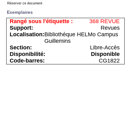
Réserver ce document
Exemplaires
368 REVUE
Revues
Bibliothèque HELMo Campus
Guillemins
Libre-Accès
Disponible
CG1822