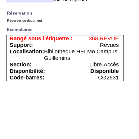
Réservation
Réserver ce document
Exemplaires
368 REVUE
Revues
Bibliothèque HELMo Campus
Guillemins
Libre-Accès
Disponible
CG2631