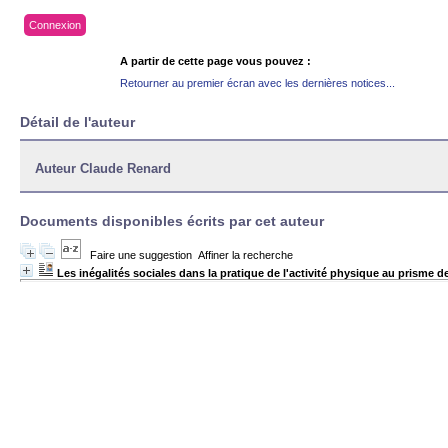
Connexion
A partir de cette page vous pouvez :
Retourner au premier écran avec les dernières notices...
Détail de l'auteur
Auteur Claude Renard
Documents disponibles écrits par cet auteur
Faire une suggestion
Affiner la recherche
Les inégalités sociales dans la pratique de l'activité physique au prisme d