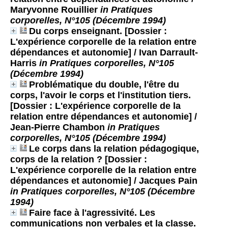
Maryvonne Rouillier
in Pratiques
corporelles, N°105 (Décembre 1994)
Du corps enseignant. [Dossier :
L'expérience corporelle de la relation entre
dépendances et autonomie]
/ Ivan Darrault-
Harris
in Pratiques corporelles, N°105
(Décembre 1994)
Problématique du double, l'être du
corps, l'avoir le corps et l'institution tiers.
[Dossier : L'expérience corporelle de la
relation entre dépendances et autonomie]
/
Jean-Pierre Chambon
in Pratiques
corporelles, N°105 (Décembre 1994)
Le corps dans la relation pédagogique,
corps de la relation ? [Dossier :
L'expérience corporelle de la relation entre
dépendances et autonomie]
/ Jacques Pain
in Pratiques corporelles, N°105 (Décembre
1994)
Faire face à l'agressivité. Les
communications non verbales et la classe.