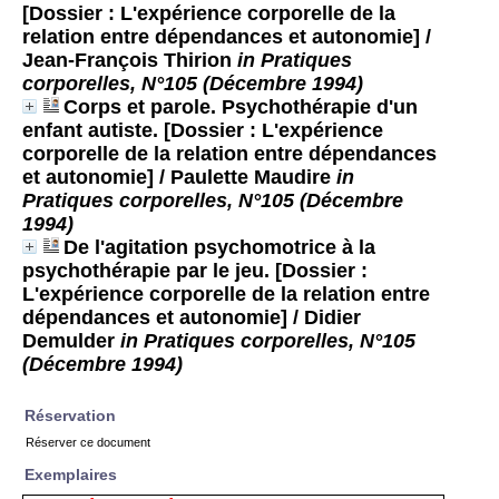
[Dossier : L'expérience corporelle de la
relation entre dépendances et autonomie]
/
Jean-François Thirion
in Pratiques
corporelles, N°105 (Décembre 1994)
Corps et parole. Psychothérapie d'un
enfant autiste. [Dossier : L'expérience
corporelle de la relation entre dépendances
et autonomie]
/ Paulette Maudire
in
Pratiques corporelles, N°105 (Décembre
1994)
De l'agitation psychomotrice à la
psychothérapie par le jeu. [Dossier :
L'expérience corporelle de la relation entre
dépendances et autonomie]
/ Didier
Demulder
in Pratiques corporelles, N°105
(Décembre 1994)
Réservation
Réserver ce document
Exemplaires