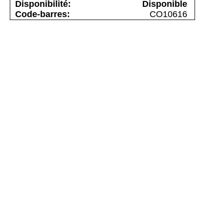
Disponible
CO10616