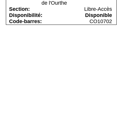
de l'Ourthe
Libre-Accès
Disponible
CO10702