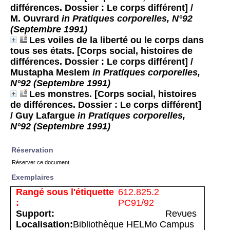
différences. Dossier : Le corps différent]
/
M. Ouvrard
in Pratiques corporelles, N°92
(Septembre 1991)
Les voiles de la liberté ou le corps dans
tous ses états. [Corps social, histoires de
différences. Dossier : Le corps différent]
/
Mustapha Meslem
in Pratiques corporelles,
N°92 (Septembre 1991)
Les monstres. [Corps social, histoires
de différences. Dossier : Le corps différent]
/ Guy Lafargue
in Pratiques corporelles,
N°92 (Septembre 1991)
Réservation
Réserver ce document
Exemplaires
612.825.2
PC91/92
Revues
Bibliothèque HELMo Campus