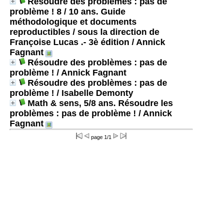
Résoudre des problèmes : pas de
problème ! 8 / 10 ans. Guide
méthodologique et documents
reproductibles / sous la direction de
Françoise Lucas .- 3è édition
/ Annick
Fagnant
Résoudre des problèmes : pas de
problème !
/ Annick Fagnant
Résoudre des problèmes : pas de
problème !
/ Isabelle Demonty
Math & sens, 5/8 ans. Résoudre les
problèmes : pas de problème !
/ Annick
Fagnant
page 1/1